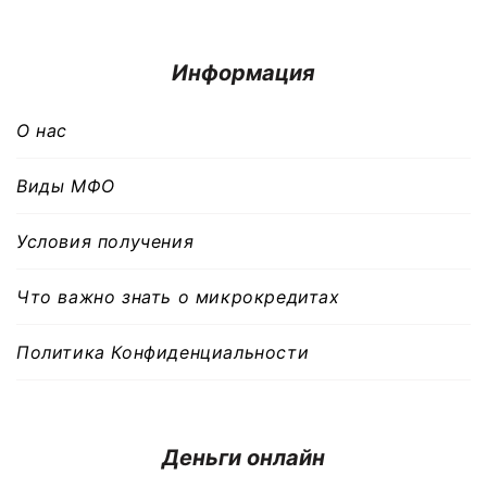
Информация
О нас
Виды МФО
Условия получения
Что важно знать о микрокредитах
Политика Конфиденциальности
Деньги онлайн