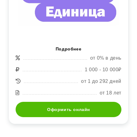
Подробнее
от 0% в день
1 000 - 10 000₽
от 1 до 292 дней
от 18 лет
Оформить онлайн