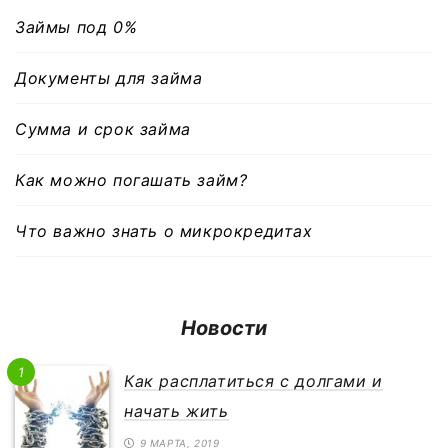
Займы под 0%
Документы для займа
Сумма и срок займа
Как можно погашать займ?
Что важно знать о микрокредитах
Новости
1
Как расплатиться с долгами и
начать жить
9 МАРТА, 2019