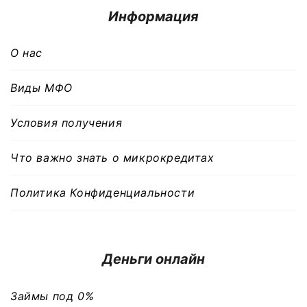
Информация
О нас
Виды МФО
Условия получения
Что важно знать о микрокредитах
Политика Конфиденциальности
Деньги онлайн
Займы под 0%