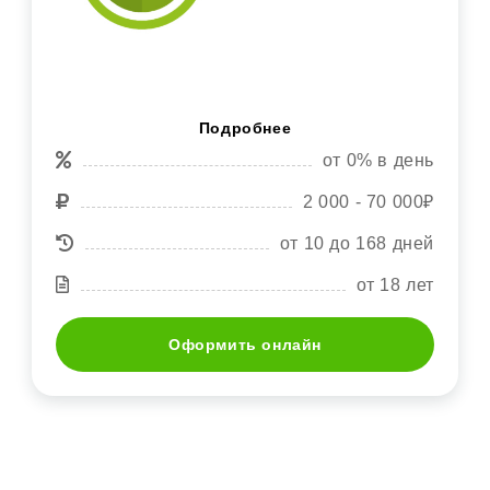
Подробнее
от 0% в день
2 000 - 70 000₽
от 10 до 168 дней
от 18 лет
Оформить онлайн