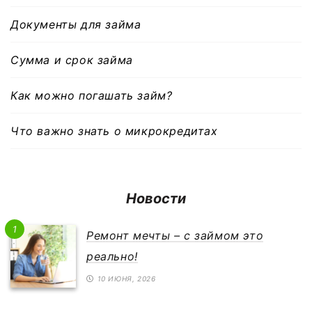
Документы для займа
Сумма и срок займа
Как можно погашать займ?
Что важно знать о микрокредитах
Новости
1
Ремонт мечты – с займом это
реально!
10 ИЮНЯ, 2026