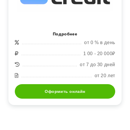
Подробнее
от 0 % в день
1 00 - 20 000₽
от 7 до 30 дней
от 20 лет
Оформить онлайн