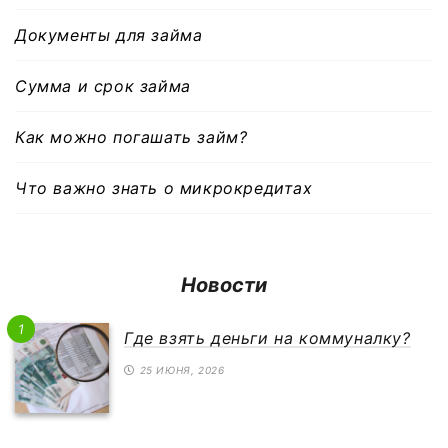
Документы для займа
Сумма и срок займа
Как можно погашать займ?
Что важно знать о микрокредитах
Новости
1
Где взять деньги на коммуналку?
25 ИЮНЯ, 2026