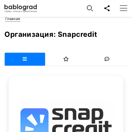
Главная
Организация:
Snapcredit