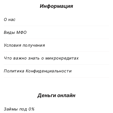
Информация
О нас
Виды МФО
Условия получения
Что важно знать о микрокредитах
Политика Конфиденциальности
Деньги онлайн
Займы под 0%