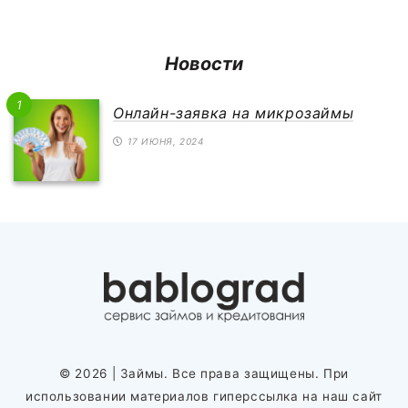
Новости
1
Онлайн-заявка на микрозаймы
17 ИЮНЯ, 2024
© 2026
| Займы. Все права защищены. При
использовании материалов гиперссылка на наш сайт