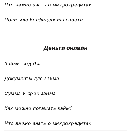
Что важно знать о микрокредитах
Политика Конфиденциальности
Деньги онлайн
Займы под 0%
Документы для займа
Сумма и срок займа
Как можно погашать займ?
Что важно знать о микрокредитах