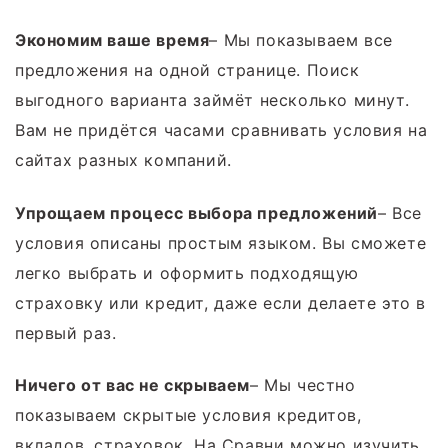
Экономим ваше время
– Мы показываем все
предложения на одной странице. Поиск
выгодного варианта займёт несколько минут.
Вам не придётся часами сравнивать условия на
сайтах разных компаний.
Упрощаем процесс выбора предложений
– Все
условия описаны простым языком. Вы сможете
легко выбрать и оформить подходящую
страховку или кредит, даже если делаете это в
первый раз.
Ничего от вас не скрываем
– Мы честно
показываем скрытые условия кредитов,
вкладов, страховок. На Сравни можно изучить