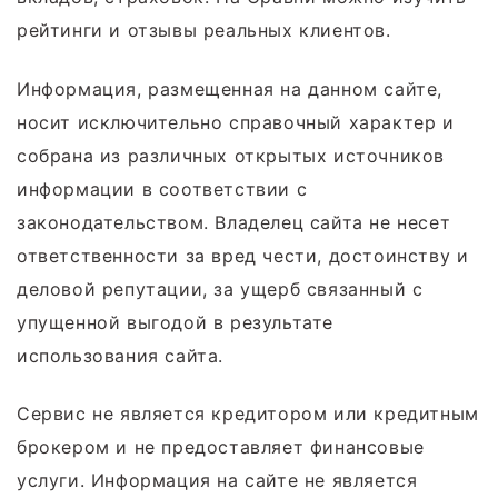
рейтинги и отзывы реальных клиентов.
Информация, размещенная на данном сайте,
носит исключительно справочный характер и
собрана из различных открытых источников
информации в соответствии с
законодательством. Владелец сайта не несет
ответственности за вред чести, достоинству и
деловой репутации, за ущерб связанный с
упущенной выгодой в результате
использования сайта.
Сервис не является кредитором или кредитным
брокером и не предоставляет финансовые
услуги. Информация на сайте не является