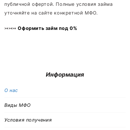
публичной офертой. Полные условия займа
уточняйте на сайте конкретной МФО.
↣↣↣
Оформить займ под 0%
Информация
О нас
Виды МФО
Условия получения