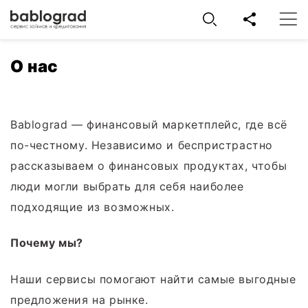
О нас
Bablograd — финансовый маркетплейс, где всё
по-честному. Независимо и беспристрастно
рассказываем о финансовых продуктах, чтобы
люди могли выбрать для себя наиболее
подходящие из возможных.
Почему мы?
Наши сервисы помогают найти самые выгодные
предложения на рынке.