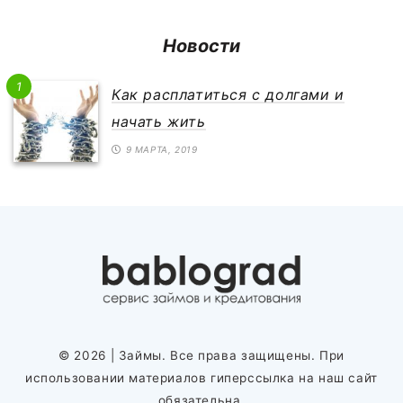
Новости
1
Как расплатиться с долгами и
начать жить
9 МАРТА, 2019
© 2026
| Займы. Все права защищены. При
использовании материалов гиперссылка на наш сайт
обязательна.