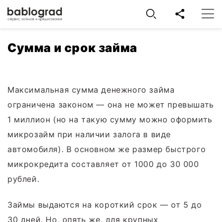
Сумма и срок займа
Максимальная сумма денежного займа
ограничена законом — она не может превышать
1 миллион (но на такую сумму можно оформить
микрозайм при наличии залога в виде
автомобиля). В основном же размер быстрого
микрокредита составляет от 1000 до 30 000
рублей.
Займы выдаются на короткий срок — от 5 до
30 дней. Но, опять же, для крупных