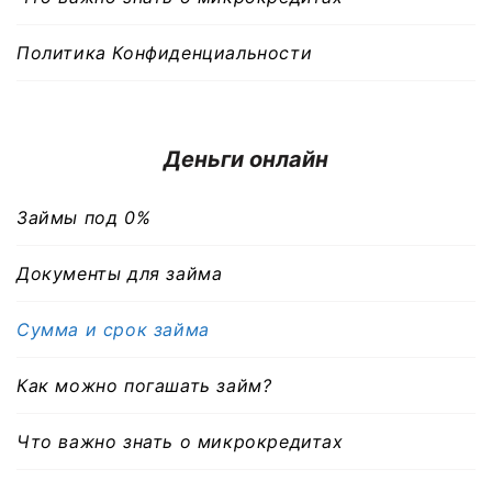
Политика Конфиденциальности
Деньги онлайн
Займы под 0%
Документы для займа
Сумма и срок займа
Как можно погашать займ?
Что важно знать о микрокредитах