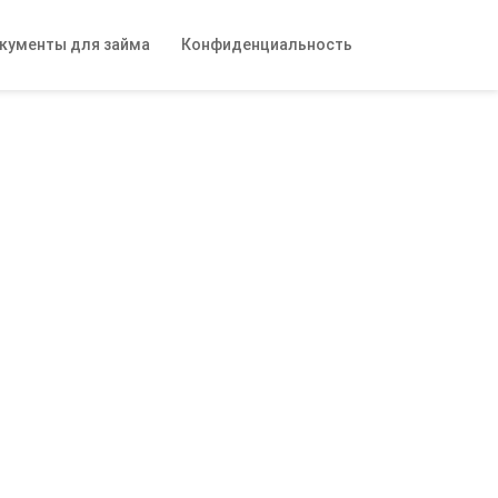
кументы для займа
Конфиденциальность