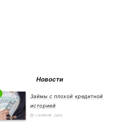
Новости
Займы с плохой кредитной
историей
1 АПРЕЛЯ, 2024