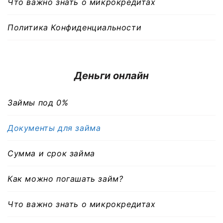
Что важно знать о микрокредитах
Политика Конфиденциальности
Деньги онлайн
Займы под 0%
Документы для займа
Сумма и срок займа
Как можно погашать займ?
Что важно знать о микрокредитах