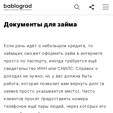
Документы для займа
Если речь идёт о небольшом кредите, то
заёмщик сможет оформить займ в интернете
просто по паспорту, иногда требуется ещё
свидетельство ИНН или СНИЛС. Справок о
доходах не нужно, но у вас должна быть
работа, которая позволит вам вернуть долг (в
заявке просто указывается место). Часто
клиентов просят предоставить номера
телефонов ещё пары людей, через которых его