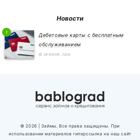
Новости
1
Дебетовые карты с бесплатным
обслуживанием
28 ИЮНЯ, 2026
© 2026
| Займы. Все права защищены. При
использовании материалов гиперссылка на наш сайт