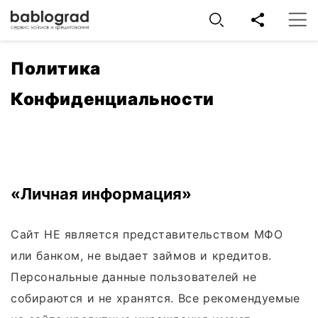
Политика
Конфиденциальности
«Личная информация»
Сайт НЕ является представительством МФО
или банком, не выдает займов и кредитов.
Персональные данные пользователей не
собираются и не хранятся. Все рекомендуемые