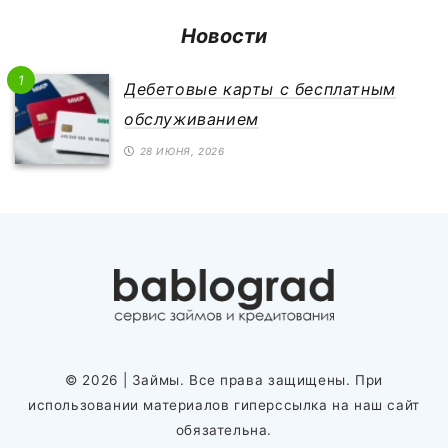
Новости
1
Дебетовые карты с бесплатным
обслуживанием
28 ИЮНЯ, 2026
© 2026
| Займы. Все права защищены. При
использовании материалов гиперссылка на наш сайт
обязательна.