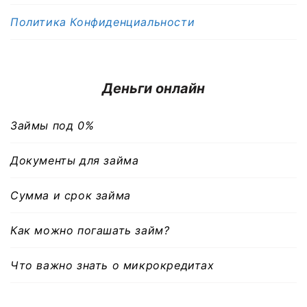
Политика Конфиденциальности
Деньги онлайн
Займы под 0%
Документы для займа
Сумма и срок займа
Как можно погашать займ?
Что важно знать о микрокредитах