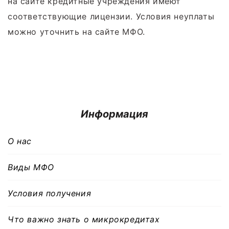
на сайте кредитные учреждения имеют
соответствующие лицензии. Условия неуплаты
можно уточнить на сайте МФО.
Информация
О нас
Виды МФО
Условия получения
Что важно знать о микрокредитах