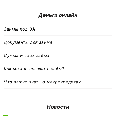
Деньги онлайн
Займы под 0%
Документы для займа
Сумма и срок займа
Как можно погашать займ?
Что важно знать о микрокредитах
Новости