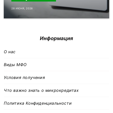
28 ИЮНЯ, 2026
Информация
О нас
Виды МФО
Условия получения
Что важно знать о микрокредитах
Политика Конфиденциальности